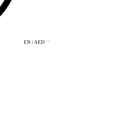
EN / AED